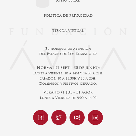
AVISO LEGAL
POLÍTICA DE PRIVACIDAD
TIENDA VIRTUAL
El horario de atención
del Palacio de Los Serrano es:
Normal (1 sept - 30 de junio):
Lunes a viernes: 10 a 14h y 16.30 a 21h.
Sábados: 10 a 13.30h y 18 a 20h.
Domingos y festivos cerrado.
Verano (1 jul - 31 ago):
Lunes a Viernes: de 9:00 a 14:00