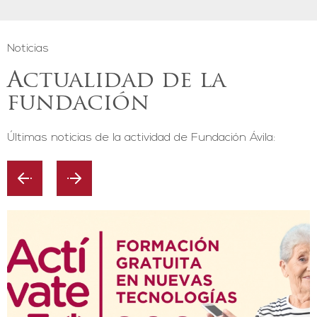
Noticias
Actualidad de la
fundación
Últimas noticias de la actividad de Fundación Ávila: