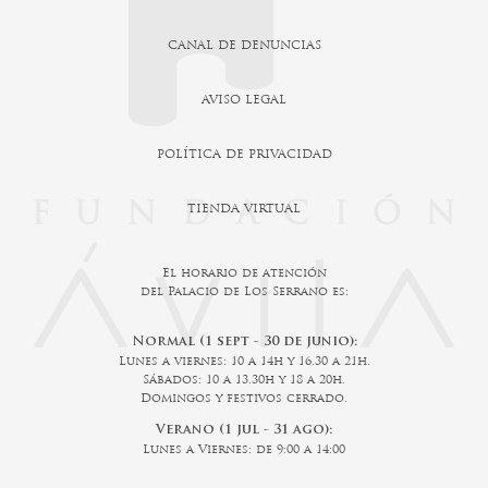
CANAL DE DENUNCIAS
AVISO LEGAL
POLÍTICA DE PRIVACIDAD
TIENDA VIRTUAL
El horario de atención
del Palacio de Los Serrano es:
Normal (1 sept - 30 de junio):
Lunes a viernes: 10 a 14h y 16.30 a 21h.
Sábados: 10 a 13.30h y 18 a 20h.
Domingos y festivos cerrado.
Verano (1 jul - 31 ago):
Lunes a Viernes: de 9:00 a 14:00