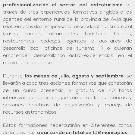
profesionalización el sector del astroturismo
a
través de tres experiencias formativas dirigidas a los
agentes del entorno rural de la provincia de Ávila que
realicen actividad empresarial asociada al turismo rural
(casas rurales, alojamientos turísticos, hoteles,
restaurantes, bodegas, agentes y auxiliares de
desarrollo local, oficinas de turismo …) o quieran
emprender desarrollando astro-experiencias en el
medio rural abulense.
Durante
los meses de julio, agosto y septiembre
se
llevarán a cabo tres acciones formativas que constarán
de un curso presencial y gratuito de 40 horas
intensivas de duración que combina clases teóricas y
sesiones prácticas de observación y manejo de
recursos astronómicos.
Estas formaciones repercutirán en diferentes zonas
de la provincia
abarcando un total de 118 municipios.