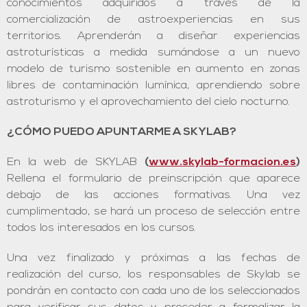
conocimientos adquiridos a través de la
comercialización de astroexperiencias en sus
territorios. Aprenderán a diseñar experiencias
astroturísticas a medida sumándose a un nuevo
modelo de turismo sostenible en aumento en zonas
libres de contaminación lumínica, aprendiendo sobre
astroturismo y el aprovechamiento del cielo nocturno.
¿CÓMO PUEDO APUNTARME A SKYLAB?
En la web de SKYLAB
(
www.skylab-formacion.es
)
Rellena el formulario de preinscripción que aparece
debajo de las acciones formativas. Una vez
cumplimentado, se hará un proceso de selección entre
todos los interesados en los cursos.
Una vez finalizado y próximas a las fechas de
realización del curso, los responsables de Skylab se
pondrán en contacto con cada uno de los seleccionados