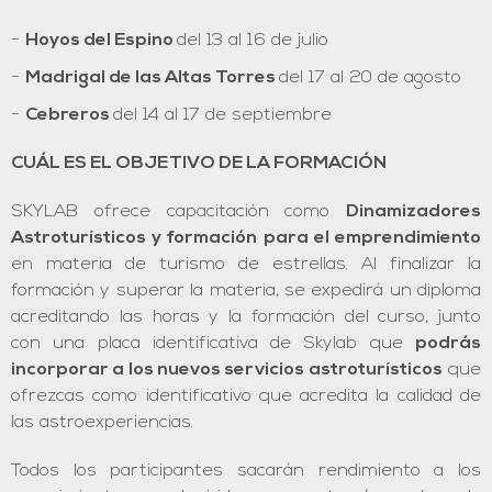
Hoyos del Espino
del 13 al 16 de julio
Madrigal de las Altas Torres
del 17 al 20 de agosto
Cebreros
del 14 al 17 de septiembre
CUÁL ES EL OBJETIVO DE LA FORMACIÓN
SKYLAB ofrece capacitación como
Dinamizadores
Astroturísticos y formación para el emprendimiento
en materia de turismo de estrellas. Al finalizar la
formación y superar la materia, se expedirá un diploma
acreditando las horas y la formación del curso, junto
con una placa identificativa de Skylab que
podrás
incorporar a los nuevos servicios astroturísticos
que
ofrezcas como identificativo que acredita la calidad de
las astroexperiencias.
Todos los participantes sacarán rendimiento a los