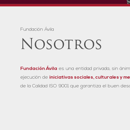
Fundación Ávila
Nosotros
Fundación Ávila
es una entidad privada, sin ánim
ejecución de
iniciativas sociales, culturales y 
de la Calidad ISO 9001 que garantiza el buen des