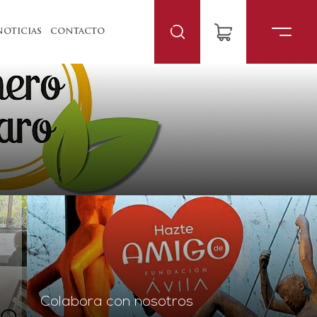
NOTICIAS
CONTACTO
Colabora con nosotros