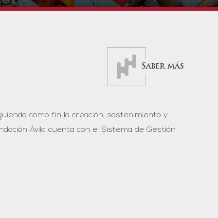
Saber más
guiendo como fin la creación, sostenimiento y
ndación Ávila cuenta con el
Sistema de Gestión