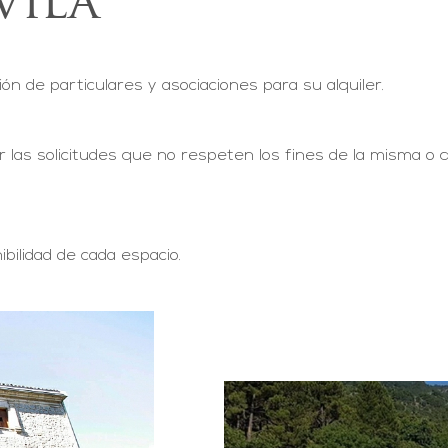
vila
ón de particulares y asociaciones para su alquiler.
r las solicitudes que no respeten los fines de la misma o
bilidad de cada espacio.