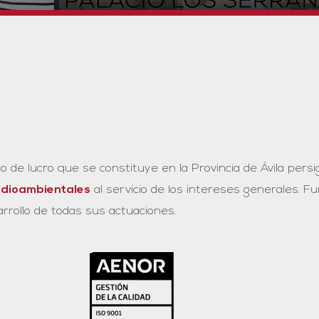
o de lucro que se constituye en la Provincia de Ávila persi
medioambientales
al servicio de los intereses generales. Fu
arrollo de todas sus actuaciones.