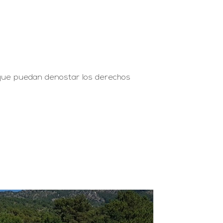
 que puedan denostar los derechos