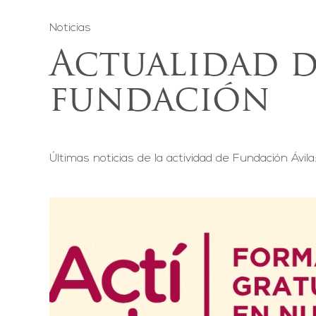
Noticias
Actualidad d
fundación
Últimas noticias de la actividad de Fundación Ávila