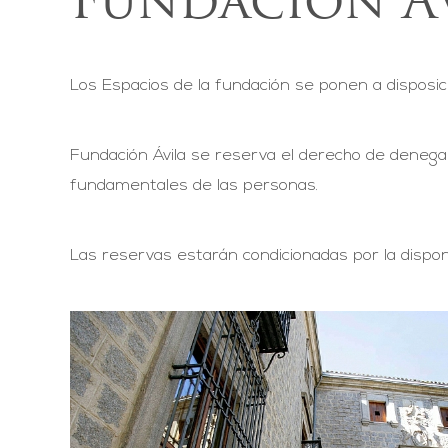
Fundación Á
Los Espacios de la fundación se ponen a disposici
Fundación Ávila se reserva el derecho de denega
fundamentales de las personas.
Las reservas estarán condicionadas por la disponi