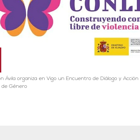
n Ávila organiza en Vigo un Encuentro de Diálogo y Acción
a de Género