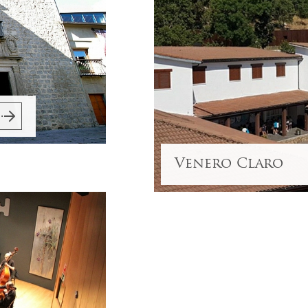
Venero Claro