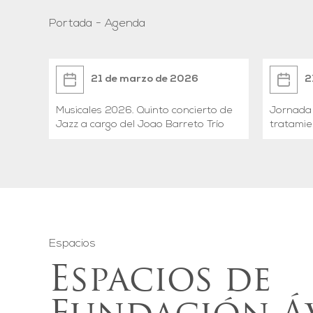
Portada - Agenda
21 de marzo de 2026
2
Musicales 2026. Quinto concierto de
Jornada 
Jazz a cargo del Joao Barreto Trío
tratamie
Espacios
Espacios de