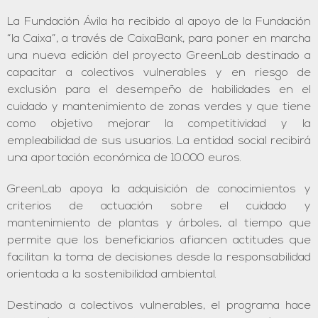
La Fundación Ávila ha recibido al apoyo de la Fundación
“la Caixa”, a través de CaixaBank, para poner en marcha
una nueva edición del proyecto GreenLab destinado a
capacitar a colectivos vulnerables y en riesgo de
exclusión para el desempeño de habilidades en el
cuidado y mantenimiento de zonas verdes y que tiene
como objetivo mejorar la competitividad y la
empleabilidad de sus usuarios. La entidad social recibirá
una aportación económica de 10.000 euros.
GreenLab apoya la adquisición de conocimientos y
criterios de actuación sobre el cuidado y
mantenimiento de plantas y árboles, al tiempo que
permite que los beneficiarios afiancen actitudes que
facilitan la toma de decisiones desde la responsabilidad
orientada a la sostenibilidad ambiental.
Destinado a colectivos vulnerables, el programa hace