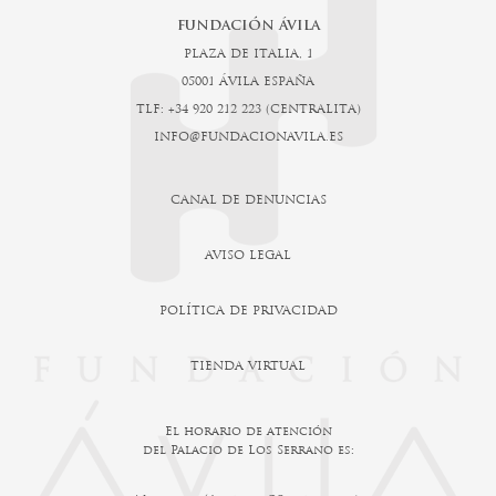
FUNDACIÓN ÁVILA
PLAZA DE ITALIA, 1
05001 ÁVILA ESPAÑA
TLF: +34 920 212 223 (CENTRALITA)
INFO@FUNDACIONAVILA.ES
CANAL DE DENUNCIAS
AVISO LEGAL
POLÍTICA DE PRIVACIDAD
TIENDA VIRTUAL
El horario de atención
del Palacio de Los Serrano es: