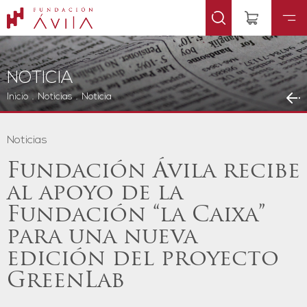
NOTICIA
Inicio
.
Noticias
.
Noticia
Noticias
Fundación Ávila recibe
al apoyo de la
Fundación “la Caixa”
para una nueva
edición del proyecto
GreenLab