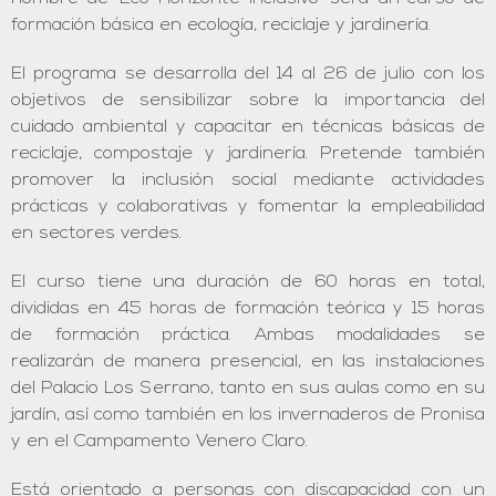
formación básica en ecología, reciclaje y jardinería.
El programa se desarrolla del 14 al 26 de julio con los
objetivos de sensibilizar sobre la importancia del
cuidado ambiental y capacitar en técnicas básicas de
reciclaje, compostaje y jardinería. Pretende también
promover la inclusión social mediante actividades
prácticas y colaborativas y fomentar la empleabilidad
en sectores verdes.
El curso tiene una duración de 60 horas en total,
divididas en 45 horas de formación teórica y 15 horas
de formación práctica. Ambas modalidades se
realizarán de manera presencial, en las instalaciones
del Palacio Los Serrano, tanto en sus aulas como en su
jardín, así como también en los invernaderos de Pronisa
y en el Campamento Venero Claro.
Está orientado a personas con discapacidad con un