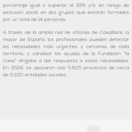
porcentaje igual o superior al 33% y/o en riesgo de
exclusión social, en dos grupos que estarán formados
por un total de 14 personas.
A través de la amplia red de oficinas de CaixaBank, la
mayor de España, los profesionales pueden detectar
las necesidades más urgentes y cercanas de cada
territorio, y canalizar las ayudas de la Fundación ”la
Caixa” dirigidas a dar respuesta a estas necesidades.
En 2024, se apoyaron casi 5.625 proyectos de cerca
de 5.220 entidades sociales.