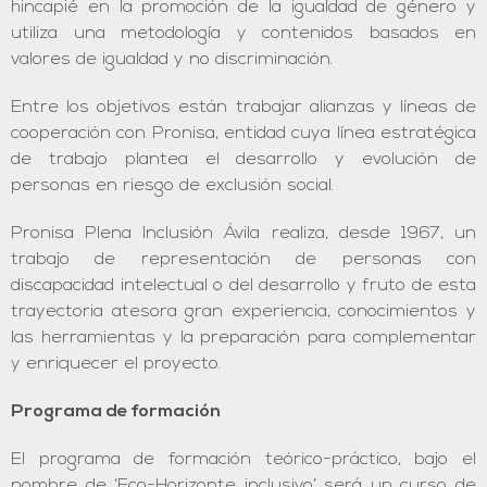
hincapié en la promoción de la igualdad de género y
utiliza una metodología y contenidos basados en
valores de igualdad y no discriminación.
Entre los objetivos están trabajar alianzas y líneas de
cooperación con Pronisa, entidad cuya línea estratégica
de trabajo plantea el desarrollo y evolución de
personas en riesgo de exclusión social.
Pronisa Plena Inclusión Ávila realiza, desde 1967, un
trabajo de representación de personas con
discapacidad intelectual o del desarrollo y fruto de esta
trayectoria atesora gran experiencia, conocimientos y
las herramientas y la preparación para complementar
y enriquecer el proyecto.
Programa de formación
El programa de formación teórico-práctico, bajo el
nombre de ‘Eco-Horizonte inclusivo’ será un curso de