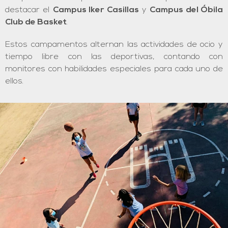
destacar el
Campus Iker Casillas
y
Campus del Óbila
Club de Basket
.
Estos campamentos alternan las actividades de ocio y
tiempo libre con las deportivas, contando con
monitores con habilidades especiales para cada uno de
ellos.