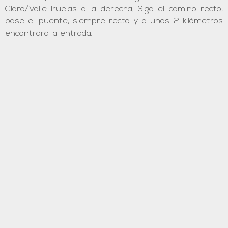
Claro/Valle Iruelas a la derecha. Siga el camino recto,
pase el puente, siempre recto y a unos 2 kilómetros
encontrara la entrada.