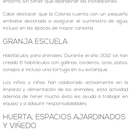
entorno sin tener que abandonar las instalaciones.
Cabe destacar que la Colonia cuenta con un pequeño
embalse destinado a asegurar el suministro de agua,
incluso en las épocas de mayor carestía.
GRANJA ESCUELA
Habitáculos para animales. Durante el año 2012 se han
creado 6 habitáculos con gallinas, corderos, ocas, patos,
conejos e incluso una tortuga en su estanque.
Los niños y niñas han colaborado activamente en la
limpieza y alimentación de los animales, esta actividad
además de tener mucho éxito les ayuda a trabajar en
equipo y a adquirir responsabilidades.
HUERTA, ESPACIOS AJARDINADOS
Y VIÑEDO