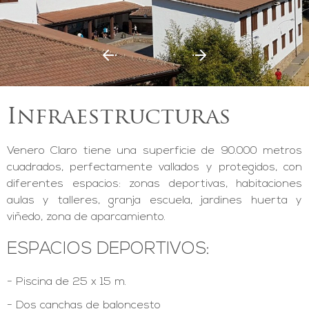
Infraestructuras
Venero Claro tiene una superficie de 90.000 metros
cuadrados, perfectamente vallados y protegidos, con
diferentes espacios: zonas deportivas, habitaciones
aulas y talleres, granja escuela, jardines huerta y
viñedo, zona de aparcamiento.
ESPACIOS DEPORTIVOS:
Piscina de 25 x 15 m.
Dos canchas de baloncesto