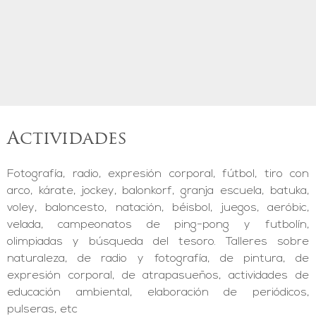
Actividades
Fotografía, radio, expresión corporal, fútbol, tiro con
arco, kárate, jockey, balonkorf, granja escuela, batuka,
voley, baloncesto, natación, béisbol, juegos, aeróbic,
velada, campeonatos de ping-pong y futbolín,
olimpiadas y búsqueda del tesoro. Talleres sobre
naturaleza, de radio y fotografía, de pintura, de
expresión corporal, de atrapasueños, actividades de
educación ambiental, elaboración de periódicos,
pulseras, etc