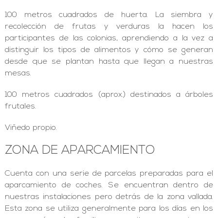
100 metros cuadrados de huerta. La siembra y
recolección de frutas y verduras la hacen los
participantes de las colonias, aprendiendo a la vez a
distinguir los tipos de alimentos y cómo se generan
desde que se plantan hasta que llegan a nuestras
mesas.
100 metros cuadrados (aprox.) destinados a árboles
frutales.
Viñedo propio.
ZONA DE APARCAMIENTO
Cuenta con una serie de parcelas preparadas para el
aparcamiento de coches. Se encuentran dentro de
nuestras instalaciones pero detrás de la zona vallada.
Esta zona se utiliza generalmente para los días en los