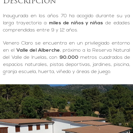
Descripción
Inaugurada en los años 70 ha acogido durante su ya
larga trayectoria a
miles de niños y niñas
de edades
comprendidas entre 9 y 12 años.
Venero Claro se encuentra en un privilegiado entorno
en el
Valle del Alberche
, próximo a la Reserva Natural
del Valle de Iruelas, con
90.000
metros cuadrados de
espacios naturales, pistas deportivas, jardines, piscina,
granja escuela, huerta, viñedo y áreas de juego.