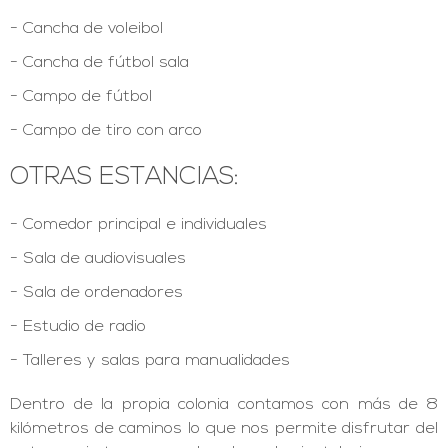
Cancha de voleibol
Cancha de fútbol sala
Campo de fútbol
Campo de tiro con arco
OTRAS ESTANCIAS:
Comedor principal e individuales
Sala de audiovisuales
Sala de ordenadores
Estudio de radio
Talleres y salas para manualidades
Dentro de la propia colonia contamos con más de 8
kilómetros de caminos lo que nos permite disfrutar del