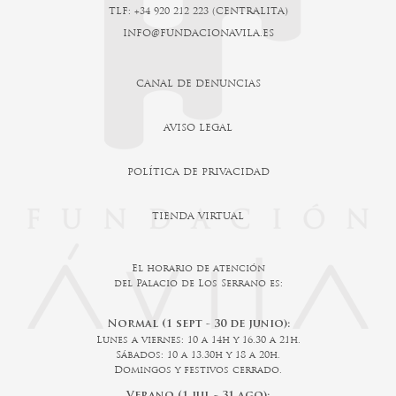
TLF: +34 920 212 223 (CENTRALITA)
INFO@FUNDACIONAVILA.ES
CANAL DE DENUNCIAS
AVISO LEGAL
POLÍTICA DE PRIVACIDAD
TIENDA VIRTUAL
El horario de atención
del Palacio de Los Serrano es:
Normal (1 sept - 30 de junio):
Lunes a viernes: 10 a 14h y 16.30 a 21h.
Sábados: 10 a 13.30h y 18 a 20h.
Domingos y festivos cerrado.