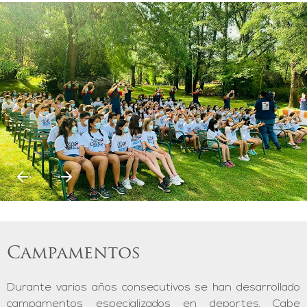
Campamentos
Durante varios años consecutivos se han desarrollado
campamentos especializados en deportes. Cabe