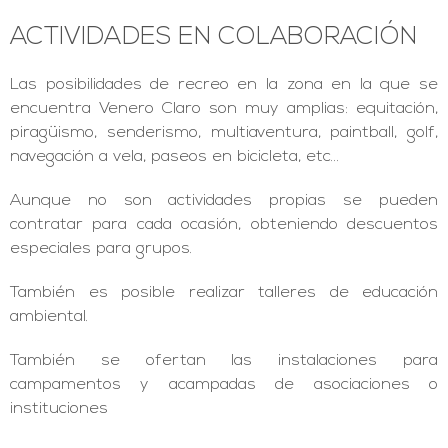
ACTIVIDADES EN COLABORACIÓN
Las posibilidades de recreo en la zona en la que se
encuentra Venero Claro son muy amplias: equitación,
piragüismo, senderismo, multiaventura, paintball, golf,
navegación a vela, paseos en bicicleta, etc…
Aunque no son actividades propias se pueden
contratar para cada ocasión, obteniendo descuentos
especiales para grupos.
También es posible realizar talleres de educación
ambiental.
También se ofertan las instalaciones para
campamentos y acampadas de asociaciones o
instituciones