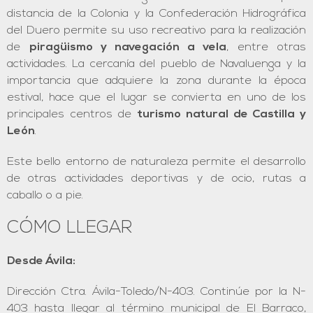
distancia de la Colonia y la Confederación Hidrográfica
del Duero permite su uso recreativo para la realización
de
piragüismo y navegación a vela
, entre otras
actividades. La cercanía del pueblo de Navaluenga y la
importancia que adquiere la zona durante la época
estival, hace que el lugar se convierta en uno de los
principales centros de
turismo natural de Castilla y
León
.
Este bello entorno de naturaleza permite el desarrollo
de otras actividades deportivas y de ocio, rutas a
caballo o a pie.
CÓMO LLEGAR
Desde Ávila:
Dirección Ctra. Ávila-Toledo/N-403. Continúe por la N-
403 hasta llegar al término municipal de El Barraco,