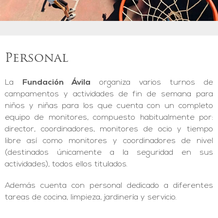
Personal
La
Fundación Ávila
organiza varios turnos de
campamentos y actividades de fin de semana para
niños y niñas para los que cuenta con un completo
equipo de monitores, compuesto habitualmente por:
director, coordinadores, monitores de ocio y tiempo
libre así como monitores y coordinadores de nivel
(destinados únicamente a la seguridad en sus
actividades), todos ellos titulados.
Además cuenta con personal dedicado a diferentes
tareas de cocina, limpieza, jardinería y servicio.