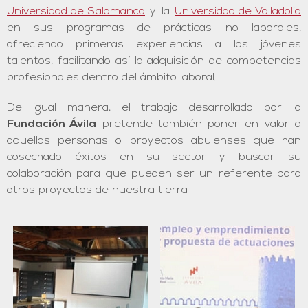
Universidad de Salamanca
y la
Universidad de Valladolid
en sus programas de prácticas no laborales,
ofreciendo primeras experiencias a los jóvenes
talentos, facilitando así la adquisición de competencias
profesionales dentro del ámbito laboral.
De igual manera, el trabajo desarrollado por la
Fundación Ávila
pretende también poner en valor a
aquellas personas o proyectos abulenses que han
cosechado éxitos en su sector y buscar su
colaboración para que pueden ser un referente para
otros proyectos de nuestra tierra.