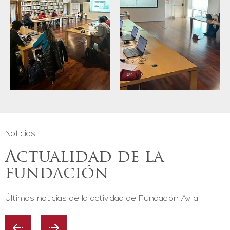
Noticias
Actualidad de la
fundación
Últimas noticias de la actividad de Fundación Ávila: