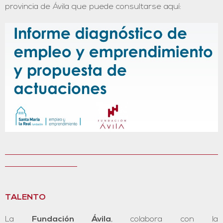
provincia de Ávila que puede consultarse aquí:
TALENTO
La
Fundación Ávila
, colabora con la