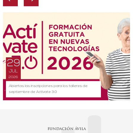
29
JUL
2026
Abiertas las inscripciones para los talleres de
septiembre de Actívate 3.0
FUNDACIÓN ÁVILA