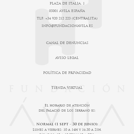
PLAZA DE ITALIA, 1
05001 ÁVILA ESPAÑA
TLF: +34 920 212 223 (CENTRALITA)
INFO@FUNDACIONAVILA.ES
CANAL DE DENUNCIAS
AVISO LEGAL
POLÍTICA DE PRIVACIDAD
TIENDA VIRTUAL
El horario de atención
del Palacio de Los Serrano es:
Normal (1 sept - 30 de junio):
Lunes a viernes: 10 a 14h y 16.30 a 21h.