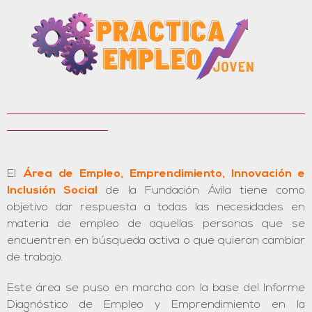
El
Área de Empleo, Emprendimiento, Innovación e
Inclusión Social
de la Fundación Ávila tiene como
objetivo dar respuesta a todas las necesidades en
materia de empleo de aquellas personas que se
encuentren en búsqueda activa o que quieran cambiar
de trabajo.
Este área se puso en marcha con la base del Informe
Diagnóstico de Empleo y Emprendimiento en la