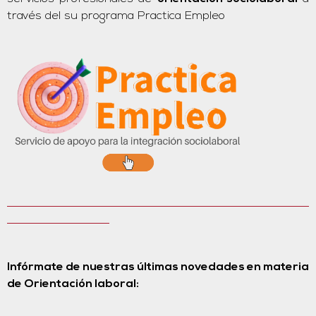
través del su programa Practica Empleo
Infórmate de nuestras últimas novedades en materia
de Orientación laboral: