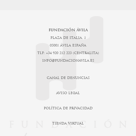
FUNDACIÓN ÁVILA
PLAZA DE ITALIA, 1
05001 ÁVILA ESPAÑA
TLF: +34 920 212 223 (CENTRALITA)
INFO@FUNDACIONAVILA.ES
CANAL DE DENUNCIAS
AVISO LEGAL
POLÍTICA DE PRIVACIDAD
TIENDA VIRTUAL