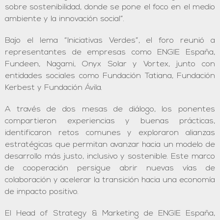
sobre sostenibilidad, donde se pone el foco en el medio
ambiente y la innovación social”.
Bajo el lema “Iniciativas Verdes”, el foro reunió a
representantes de empresas como ENGIE España,
Fundeen, Nagami, Onyx Solar y Vortex, junto con
entidades sociales como Fundación Tatiana, Fundación
Kerbest y Fundación Ávila.
A través de dos mesas de diálogo, los ponentes
compartieron experiencias y buenas prácticas,
identificaron retos comunes y exploraron alianzas
estratégicas que permitan avanzar hacia un modelo de
desarrollo más justo, inclusivo y sostenible. Este marco
de cooperación persigue abrir nuevas vías de
colaboración y acelerar la transición hacia una economía
de impacto positivo.
El Head of Strategy & Marketing de ENGIE España,