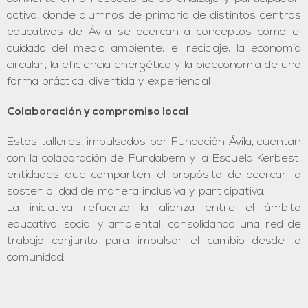
activa, donde alumnos de primaria de distintos centros
educativos de Ávila se acercan a conceptos como el
cuidado del medio ambiente, el reciclaje, la economía
circular, la eficiencia energética y la bioeconomía de una
forma práctica, divertida y experiencial
Colaboración y compromiso local
Estos talleres, impulsados por Fundación Ávila, cuentan
con la colaboración de Fundabem y la Escuela Kerbest,
entidades que comparten el propósito de acercar la
sostenibilidad de manera inclusiva y participativa.
La iniciativa refuerza la alianza entre el ámbito
educativo, social y ambiental, consolidando una red de
trabajo conjunto para impulsar el cambio desde la
comunidad.