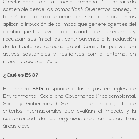
Conclusiones de la mesa redonda "El desarrollo
sostenible desde las compañías": Queremos conseguir
beneficios no solo economicos sino que queremos
aplicar la inovación de tal modo que genere agentes del
cambio que favorezcan la circularidad de los recursos y
reduzcan sus "mochilas", contribuyendo a la reducción
de la huella de carbono global. Convertir pasivos en
activos sostenibles y resilientes con el entorno, en
nuestro caso, con Ávila.
¿Qué es ESG?
El término
ESG
responde a las siglas en inglés de
Environmental, Social and Governance (Medioambiental,
Social y Gobernanza). Se trata de un conjunto de
criterios internacionales que evalúan el impacto y la
sostenibilidad de las organizaciones en estas tres
áreas clave.