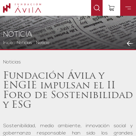
NOTICIA
Inicio
.
Noticias
.
Noticia
Noticias
Fundación Ávila y
ENGIE impulsan el II
Foro de Sostenibilidad
y ESG
Sostenibilidad, medio ambiente, innovación social y
gobernanza responsable han sido los grandes