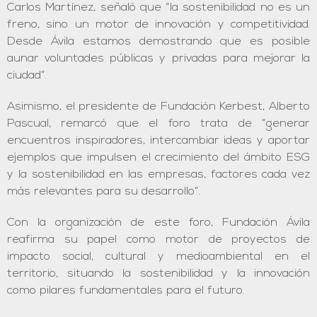
Carlos Martínez, señaló que “la sostenibilidad no es un
freno, sino un motor de innovación y competitividad.
Desde Ávila estamos demostrando que es posible
aunar voluntades públicas y privadas para mejorar la
ciudad”.
Asimismo, el presidente de Fundación Kerbest, Alberto
Pascual, remarcó que el foro trata de “generar
encuentros inspiradores, intercambiar ideas y aportar
ejemplos que impulsen el crecimiento del ámbito ESG
y la sostenibilidad en las empresas, factores cada vez
más relevantes para su desarrollo”.
Con la organización de este foro, Fundación Ávila
reafirma su papel como motor de proyectos de
impacto social, cultural y medioambiental en el
territorio, situando la sostenibilidad y la innovación
como pilares fundamentales para el futuro.