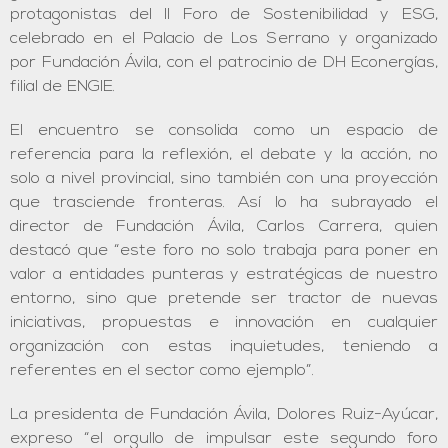
protagonistas del II Foro de Sostenibilidad y ESG,
celebrado en el Palacio de Los Serrano y organizado
por Fundación Ávila, con el patrocinio de DH Econergías,
filial de ENGIE.
El encuentro se consolida como un espacio de
referencia para la reflexión, el debate y la acción, no
solo a nivel provincial, sino también con una proyección
que trasciende fronteras. Así lo ha subrayado el
director de Fundación Ávila, Carlos Carrera, quien
destacó que “este foro no solo trabaja para poner en
valor a entidades punteras y estratégicas de nuestro
entorno, sino que pretende ser tractor de nuevas
iniciativas, propuestas e innovación en cualquier
organización con estas inquietudes, teniendo a
referentes en el sector como ejemplo”.
La presidenta de Fundación Ávila, Dolores Ruiz-Ayúcar,
expreso “el orgullo de impulsar este segundo foro