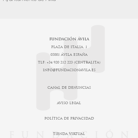
FUNDACIÓN ÁVILA
PLAZA DE ITALIA, 1
05001 ÁVILA ESPAÑA
TLF: +34 920 212 223 (CENTRALITA)
INFO@FUNDACIONAVILA.ES
CANAL DE DENUNCIAS
AVISO LEGAL
POLÍTICA DE PRIVACIDAD
TIENDA VIRTUAL