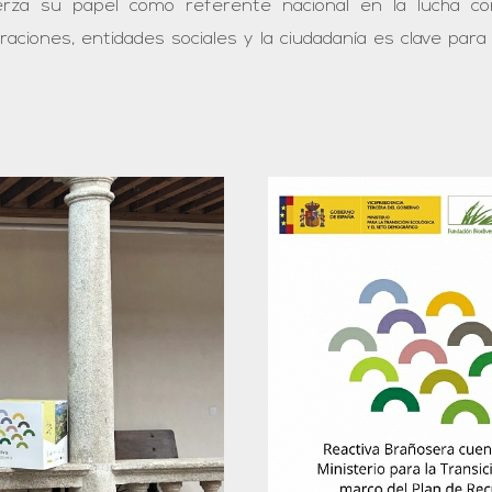
za su papel como referente nacional en la lucha contr
aciones, entidades sociales y la ciudadanía es clave para