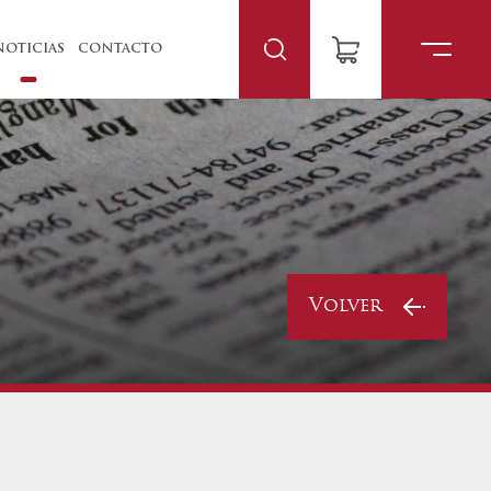
NOTICIAS
CONTACTO
Volver