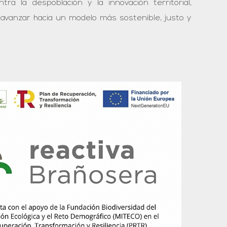
a la despoblación y la innovación territorial,
 avanzar hacia un modelo más sostenible, justo y