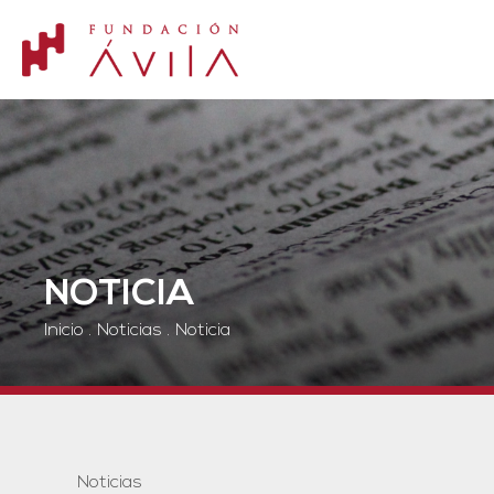
NOTICIA
Inicio
.
Noticias
.
Noticia
Noticias