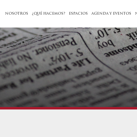
NOSOTROS
¿QUÉ HACEMOS?
ESPACIOS
AGENDA Y EVENTOS