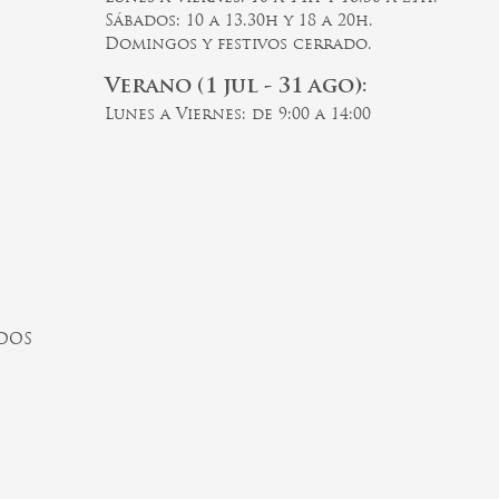
Sábados: 10 a 13.30h y 18 a 20h.
Domingos y festivos cerrado.
Verano (1 jul - 31 ago):
Lunes a Viernes: de 9:00 a 14:00
ADOS