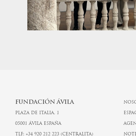
FUNDACIÓN ÁVILA
NOS
PLAZA DE ITALIA, 1
ESPA
05001 ÁVILA ESPAÑA
AGEN
TLF: +34 920 212 223 (CENTRALITA)
NOTI