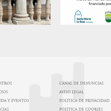
OTROS
CANAL DE DENUNCIAS
CIOS
AVISO LEGAL
DA Y EVENTOS
POLÍTICA DE PRIVACIDAD
CIAS
POLÍTICA DE COOKIES