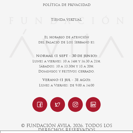
POLÍTICA DE PRIVACIDAD
TIENDA VIRTUAL
El horario de atención
del Palacio de Los Serrano es:
Normal (1 sept - 30 de junio):
Lunes a viernes: 10 a 14h y 16.30 a 21h.
Sábados: 10 a 13.30h y 18 a 20h.
Domingos y festivos cerrado.
Verano (1 jul - 31 ago):
Lunes a Viernes: de 9:00 a 14:00
© FUNDACIÓN ÁVILA, 2026. TODOS LOS
DERECHOS RESERVADOS