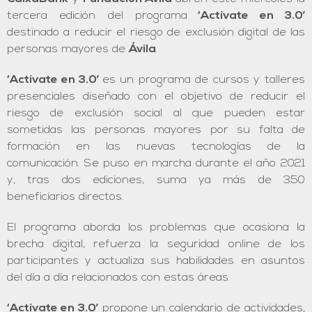
tercera edición del programa
‘Actívate en 3.0’
destinado a reducir el riesgo de exclusión digital de las
personas mayores de
Ávila
.
‘Actívate en 3.0’
es un programa de cursos y talleres
presenciales diseñado con el objetivo de reducir el
riesgo de exclusión social al que pueden estar
sometidas las personas mayores por su falta de
formación en las nuevas tecnologías de la
comunicación. Se puso en marcha durante el año 2021
y, tras dos ediciones, suma ya más de 350
beneficiarios directos.
El programa aborda los problemas que ocasiona la
brecha digital, refuerza la seguridad online de los
participantes y actualiza sus habilidades en asuntos
del día a día relacionados con estas áreas.
‘Actívate en 3.0’
propone un calendario de actividades,