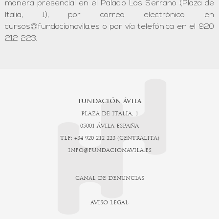
manera presencial en el Palacio Los Serrano (Plaza de
Italia, 1), por correo electrónico en
cursos@fundacionavila.es o por vía telefónica en el 920
212 223.
FUNDACIÓN ÁVILA
PLAZA DE ITALIA, 1
05001 ÁVILA ESPAÑA
TLF: +34 920 212 223 (CENTRALITA)
INFO@FUNDACIONAVILA.ES
CANAL DE DENUNCIAS
AVISO LEGAL