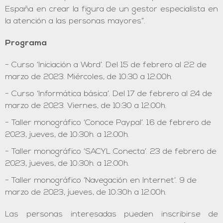
España en crear la figura de un gestor especialista en
la atención a las personas mayores”.
Programa
Curso ‘Iniciación a Word’. Del 15 de febrero al 22 de
marzo de 2023. Miércoles, de 10:30 a 12:00h.
Curso ‘Informática básica’. Del 17 de febrero al 24 de
marzo de 2023. Viernes, de 10:30 a 12:00h.
Taller monográfico ‘Conoce Paypal’. 16 de febrero de
2023, jueves, de 10:30h. a 12:00h.
Taller monográfico ‘SACYL Conecta’. 23 de febrero de
2023, jueves, de 10:30h. a 12:00h.
Taller monográfico ‘Navegación en Internet’. 9 de
marzo de 2023, jueves, de 10:30h a 12:00h.
Las personas interesadas pueden inscribirse de