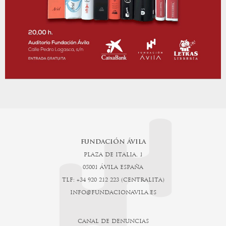
FUNDACIÓN ÁVILA
PLAZA DE ITALIA, 1
05001 ÁVILA ESPAÑA
TLF: +34 920 212 223 (CENTRALITA)
INFO@FUNDACIONAVILA.ES
CANAL DE DENUNCIAS