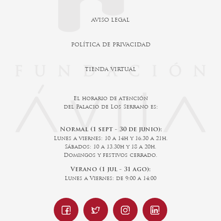
AVISO LEGAL
POLÍTICA DE PRIVACIDAD
TIENDA VIRTUAL
El horario de atención
del Palacio de Los Serrano es:
Normal (1 sept - 30 de junio):
Lunes a viernes: 10 a 14h y 16.30 a 21h.
Sábados: 10 a 13.30h y 18 a 20h.
Domingos y festivos cerrado.
Verano (1 jul - 31 ago):
Lunes a Viernes: de 9:00 a 14:00