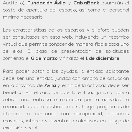
Auditorio).
Fundación Ávila
y
CaixaBank
asumirán el
coste de apertura del espacio, así como el personal
mínimo necesario.
Las características de los espacios y el aforo pueden
ser consultados en esta web, incluyendo un recorrido
virtual que permite conocer de manera fiable cada uno
de ellos. El plazo de presentación de solicitudes
comienza el
6 de marzo
y finaliza el
1 de diciembre
.
Para poder optar a las ayudas, la entidad solicitante
debe ser una entidad jurídica con ámbito de actuación
en la provincia de
Ávila
y el fin de la actividad debe ser
benéfico. En el caso de que la entidad jurídica quiera
cobrar una entrada o matrícula por la actividad, lo
recaudado deberá destinarse a sufragar programas de
atención a personas con discapacidad, personas
mayores, infancia y juventud o colectivos en riesgo de
exclusión social.