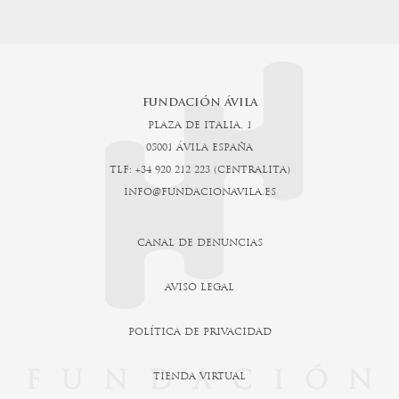
FUNDACIÓN ÁVILA
PLAZA DE ITALIA, 1
05001 ÁVILA ESPAÑA
TLF: +34 920 212 223 (CENTRALITA)
INFO@FUNDACIONAVILA.ES
CANAL DE DENUNCIAS
AVISO LEGAL
POLÍTICA DE PRIVACIDAD
TIENDA VIRTUAL