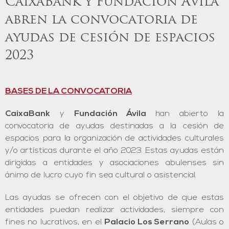
CaixaBank y Fundación Ávila
abren la convocatoria de
ayudas de cesión de espacios
2023
BASES DE LA CONVOCATORIA
CaixaBank
y
Fundación Ávila
han abierto la
convocatoria de ayudas destinadas a la cesión de
espacios para la organización de actividades culturales
y/o artísticas durante el año 2023. Estas ayudas están
dirigidas a entidades y asociaciones abulenses sin
ánimo de lucro cuyo fin sea cultural o asistencial.
Las ayudas se ofrecen con el objetivo de que estas
entidades puedan realizar actividades, siempre con
fines no lucrativos, en el
Palacio Los Serrano
(Aulas o