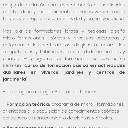
riesgo de exclusión para el desempeño de habilidades
en el cuidado y mantenimiento de zonas verdes, con el
fin de que mejore su competitividad y su empleabilidad.
Más allá de formaciones largas y tediosas, diseña
micro-formaciones teóricas y prácticas adaptadas y
enfocadas a los destinatarios, dirigidas a mejorar las
competencias y habilidades en el cuidado de jardines y
plantas. El programa de formación teórico-práctico
será un ‘
Curso de formación básica en actividades
auxiliares en viveros, jardines y centros de
jardinería
’.
Este programa integra 3 líneas de trabajo:
Formación teórica:
programa de micro- formaciones
orientadas a la adquisición de conocimientos teóricos
del cuidado y mantenimiento de plantas y árboles.