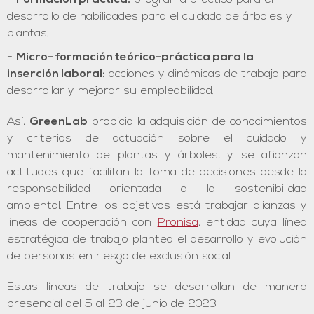
Formación práctica:
programa práctico para el
desarrollo de habilidades para el cuidado de árboles y
plantas.
Micro- formación teórico-práctica para la
inserción laboral:
acciones y dinámicas de trabajo para
desarrollar y mejorar su empleabilidad.
Así,
GreenLab
propicia la adquisición de conocimientos
y criterios de actuación sobre el cuidado y
mantenimiento de plantas y árboles, y se afianzan
actitudes que facilitan la toma de decisiones desde la
responsabilidad orientada a la sostenibilidad
ambiental. Entre los objetivos está trabajar alianzas y
líneas de cooperación con
Pronisa
, entidad cuya línea
estratégica de trabajo plantea el desarrollo y evolución
de personas en riesgo de exclusión social.
Estas líneas de trabajo se desarrollan de manera
presencial del 5 al 23 de junio de 2023