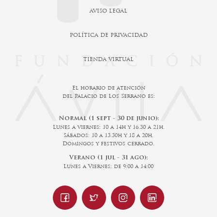
AVISO LEGAL
POLÍTICA DE PRIVACIDAD
TIENDA VIRTUAL
El horario de atención
del Palacio de Los Serrano es:
Normal (1 sept - 30 de junio):
Lunes a viernes: 10 a 14h y 16.30 a 21h.
Sábados: 10 a 13.30h y 18 a 20h.
Domingos y festivos cerrado.
Verano (1 jul - 31 ago):
Lunes a Viernes: de 9:00 a 14:00