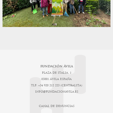
FUNDACIÓN ÁVILA
PLAZA DE ITALIA, 1
05001 ÁVILA ESPAÑA
TLF: +34 920 212 223 (CENTRALITA)
INFO@FUNDACIONAVILA.ES
CANAL DE DENUNCIAS