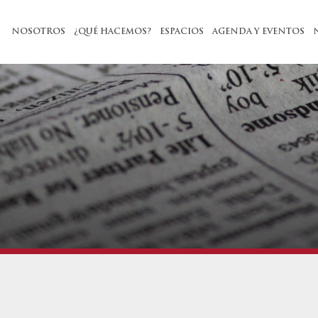
NOSOTROS
¿QUÉ HACEMOS?
ESPACIOS
AGENDA Y EVENTOS