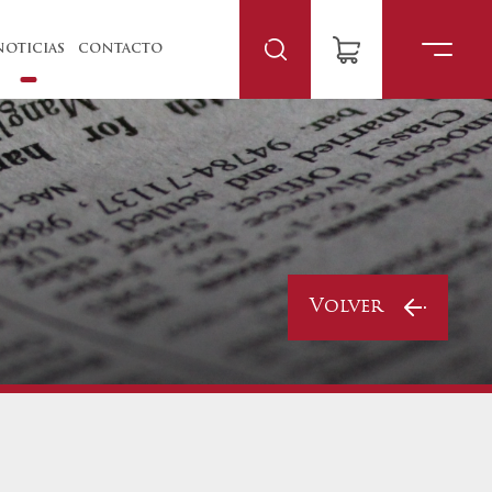
NOTICIAS
CONTACTO
Volver