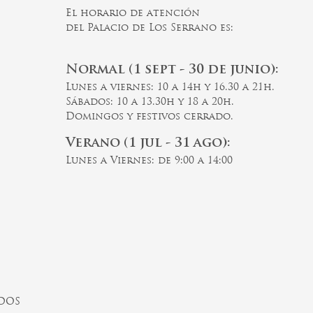
El horario de atención
del Palacio de Los Serrano es:
Normal (1 sept - 30 de junio):
Lunes a viernes: 10 a 14h y 16.30 a 21h.
Sábados: 10 a 13.30h y 18 a 20h.
Domingos y festivos cerrado.
Verano (1 jul - 31 ago):
Lunes a Viernes: de 9:00 a 14:00
ADOS