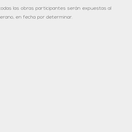
 todas las obras participantes serán expuestas al
verano, en fecha por determinar.