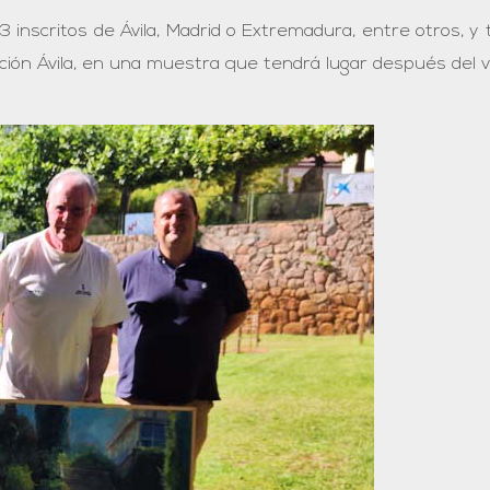
3 inscritos de Ávila, Madrid o Extremadura, entre otros, y
ación Ávila, en una muestra que tendrá lugar después del 