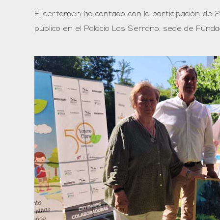
El certamen ha contado con la participación de 2
público en el Palacio Los Serrano, sede de Fund