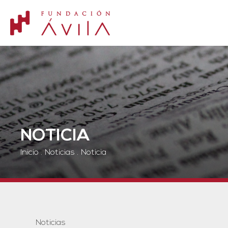
NOTICIA
Inicio
.
Noticias
.
Noticia
Noticias