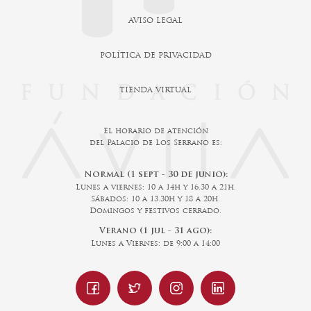
AVISO LEGAL
POLÍTICA DE PRIVACIDAD
TIENDA VIRTUAL
El horario de atención
del Palacio de Los Serrano es:
Normal (1 sept - 30 de junio):
Lunes a viernes: 10 a 14h y 16.30 a 21h.
Sábados: 10 a 13.30h y 18 a 20h.
Domingos y festivos cerrado.
Verano (1 jul - 31 ago):
Lunes a Viernes: de 9:00 a 14:00