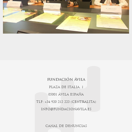
FUNDACIÓN ÁVILA
PLAZA DE ITALIA, 1
05001 ÁVILA ESPAÑA
TLF: +34 920 212 223 (CENTRALITA)
INFO@FUNDACIONAVILA.ES
CANAL DE DENUNCIAS