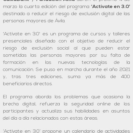
marzo la cuarta edición del programa
‘Actívate en 3.0’
destinado a reducir el riesgo de exclusión digital de las
personas mayores de Ávila.
'Actívate en 3.0' es un programa de cursos y talleres
presenciales diseñado con el objetivo de reducir el
riesgo de exclusión social al que pueden estar
sometidas las personas mayores por su falta de
formación en las nuevas tecnologías de la
comunicación. Se puso en marcha durante el año 2021
y, tras tres ediciones, suma ya más de 400
beneficiarios directos.
El programa aborda los problemas que ocasiona la
brecha digital, refuerza la seguridad online de los
participantes y actualiza sus habilidades en asuntos
del día a día relacionados con estas áreas.
‘Actívate en 3.0’ propone un calendario de actividades