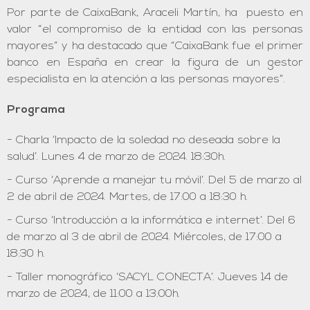
Por parte de CaixaBank, Araceli Martín, ha puesto en
valor “el compromiso de la entidad con las personas
mayores” y ha destacado que “CaixaBank fue el primer
banco en España en crear la figura de un gestor
especialista en la atención a las personas mayores”.
Programa
Charla ‘Impacto de la soledad no deseada sobre la
salud’. Lunes 4 de marzo de 2024. 18:30h.
Curso ‘Aprende a manejar tu móvil’. Del 5 de marzo al
2 de abril de 2024. Martes, de 17:00 a 18:30 h.
Curso ‘Introducción a la informática e internet’. Del 6
de marzo al 3 de abril de 2024. Miércoles, de 17:00 a
18:30 h.
Taller monográfico ‘SACYL CONECTA’. Jueves 14 de
marzo de 2024, de 11:00 a 13:00h.