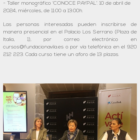
Taller monográfico ‘CONOCE PAYPAL’. 10 de abril de
2024, miércoles, de 11:00 a 13:00h.
Las personas interesadas pueden inscribirse de
manera presencial en el Palacio Los Serrano (Plaza de
Italia, 1), por correo electrónico en
cursos@fundacionavila.es o por vía telefónica en el 920
212 223. Cada curso tiene un aforo de 13 plazas.