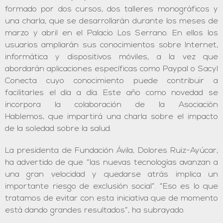
formado por dos cursos, dos talleres monográficos y
una charla, que se desarrollarán durante los meses de
marzo y abril en el Palacio Los Serrano. En ellos los
usuarios ampliarán sus conocimientos sobre Internet,
informática y dispositivos móviles, a la vez que
abordarán aplicaciones específicas como Paypal o Sacyl
Conecta cuyo conocimiento puede contribuir a
facilitarles el día a día. Este año como novedad se
incorpora la colaboración de la Asociación
Hablemos, que impartirá una charla sobre el impacto
de la soledad sobre la salud.
La presidenta de Fundación Ávila, Dolores Ruiz-Ayúcar,
ha advertido de que “las nuevas tecnologías avanzan a
una gran velocidad y quedarse atrás implica un
importante riesgo de exclusión social”. “Eso es lo que
tratamos de evitar con esta iniciativa que de momento
está dando grandes resultados”, ha subrayado.