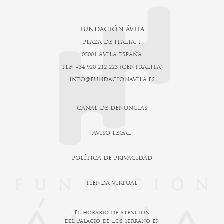
FUNDACIÓN ÁVILA
PLAZA DE ITALIA, 1
05001 ÁVILA ESPAÑA
TLF: +34 920 212 223 (CENTRALITA)
INFO@FUNDACIONAVILA.ES
CANAL DE DENUNCIAS
AVISO LEGAL
POLÍTICA DE PRIVACIDAD
TIENDA VIRTUAL
El horario de atención
del Palacio de Los Serrano es: