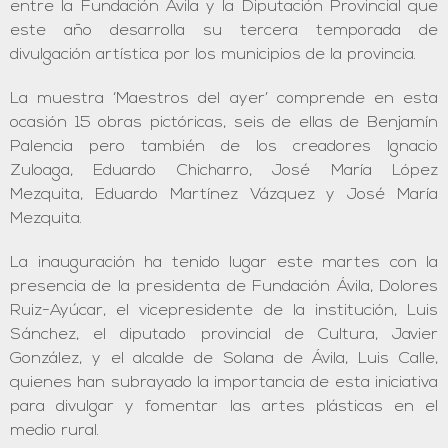
entre la Fundación Ávila y la Diputación Provincial que
este año desarrolla su tercera temporada de
divulgación artística por los municipios de la provincia.
La muestra ‘Maestros del ayer’ comprende en esta
ocasión 15 obras pictóricas, seis de ellas de Benjamín
Palencia pero también de los creadores Ignacio
Zuloaga, Eduardo Chicharro, José María López
Mezquita, Eduardo Martínez Vázquez y José María
Mezquita.
La inauguración ha tenido lugar este martes con la
presencia de la presidenta de Fundación Ávila, Dolores
Ruiz-Ayúcar, el vicepresidente de la institución, Luis
Sánchez, el diputado provincial de Cultura, Javier
González, y el alcalde de Solana de Ávila, Luis Calle,
quienes han subrayado la importancia de esta iniciativa
para divulgar y fomentar las artes plásticas en el
medio rural.