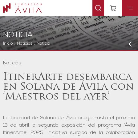
NOTICIA
Inicio
.
Noticias
.
Noticia
Noticias
ItinerArte desembarca
en Solana de Ávila con
‘Maestros del ayer’
La localidad de Solana de Ávila acoge hasta el próximo
13 de abril la segunda exposición del programa ‘Ávila
ItinerArte’ 2025, iniciativa surgida de la colaboración