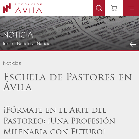
NOTICIA
Inicio
.
Noticias
.
Noticia
Noticias
Escuela de Pastores en
Ávila
¡Fórmate en el Arte del
Pastoreo: ¡Una Profesión
Milenaria con Futuro!