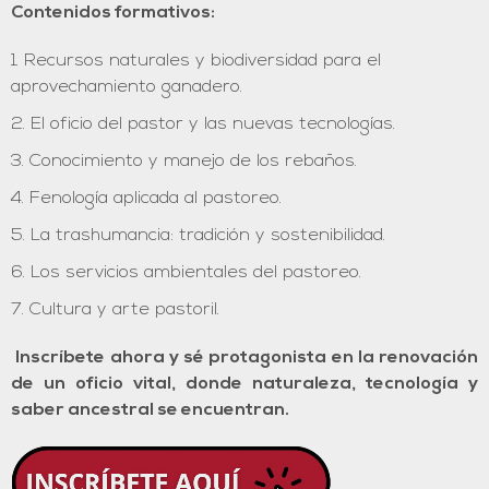
Contenidos formativos:
Recursos naturales y biodiversidad para el
aprovechamiento ganadero.
El oficio del pastor y las nuevas tecnologías.
Conocimiento y manejo de los rebaños.
Fenología aplicada al pastoreo.
La trashumancia: tradición y sostenibilidad.
Los servicios ambientales del pastoreo.
Cultura y arte pastoril.
Inscríbete ahora y sé protagonista en la renovación
de un oficio vital, donde naturaleza, tecnología y
saber ancestral se encuentran.