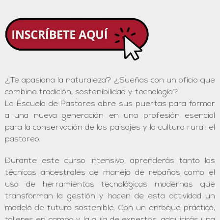
¿Te apasiona la naturaleza? ¿Sueñas con un oficio que
combine tradición, sostenibilidad y tecnología?
La Escuela de Pastores abre sus puertas para formar
a una nueva generación en una profesión esencial
para la conservación de los paisajes y la cultura rural: el
pastoreo.
Durante este curso intensivo, aprenderás tanto las
técnicas ancestrales de manejo de rebaños como el
uso de herramientas tecnológicas modernas que
transforman la gestión y hacen de esta actividad un
modelo de futuro sostenible. Con un enfoque práctico,