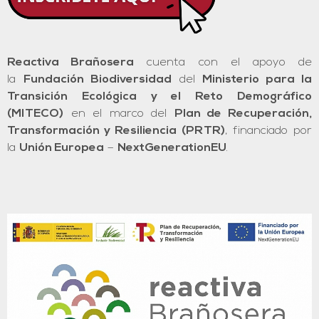
Reactiva Brañosera
cuenta con el apoyo de
la
Fundación Biodiversidad
del
Ministerio para la
Transición Ecológica y el Reto Demográfico
(MITECO)
en el marco del
Plan de Recuperación,
Transformación y Resiliencia (PRTR)
, financiado por
la
Unión Europea
–
NextGenerationEU
.