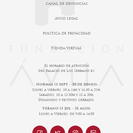
CANAL DE DENUNCIAS
AVISO LEGAL
POLÍTICA DE PRIVACIDAD
TIENDA VIRTUAL
El horario de atención
del Palacio de Los Serrano es:
Normal (1 sept - 30 de junio):
Lunes a viernes: 10 a 14h y 16.30 a 21h.
Sábados: 10 a 13.30h y 18 a 20h.
Domingos y festivos cerrado.
Verano (1 jul - 31 ago):
Lunes a Viernes: de 9:00 a 14:00