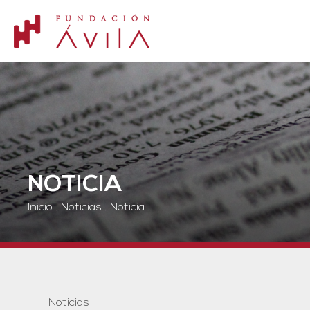
NOTICIA
Inicio
.
Noticias
.
Noticia
Noticias