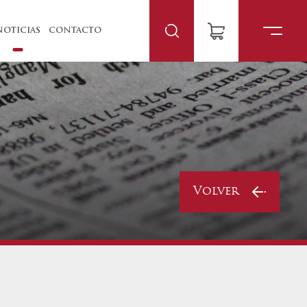
NOTICIAS
CONTACTO
Volver