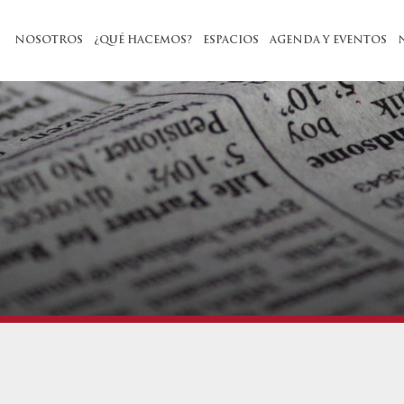
NOSOTROS
¿QUÉ HACEMOS?
ESPACIOS
AGENDA Y EVENTOS