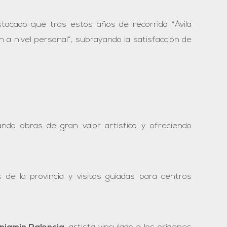
stacado que tras estos años de recorrido “Ávila
a nivel personal”, subrayando la satisfacción de
ndo obras de gran valor artístico y ofreciendo
s de la provincia y visitas guiadas para centros