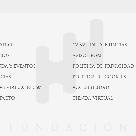
OTROS
CANAL DE DENUNCIAS
CIOS
AVISO LEGAL
DA Y EVENTOS
POLÍTICA DE PRIVACIDAD
CIAS
POLÍTICA DE COOKIES
AS VIRTUALES 360º
ACCESIBILIDAD
TACTO
TIENDA VIRTUAL