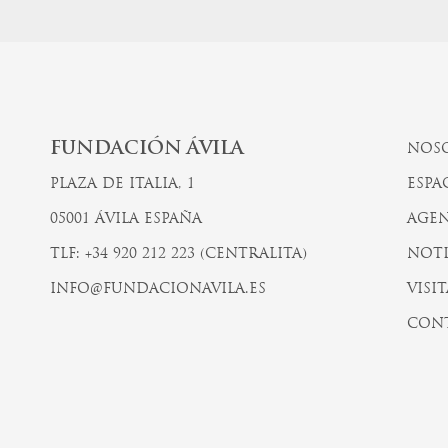
FUNDACIÓN ÁVILA
NOS
PLAZA DE ITALIA, 1
ESPA
05001 ÁVILA ESPAÑA
AGEN
TLF: +34 920 212 223 (CENTRALITA)
NOTI
INFO@FUNDACIONAVILA.ES
VISIT
CON