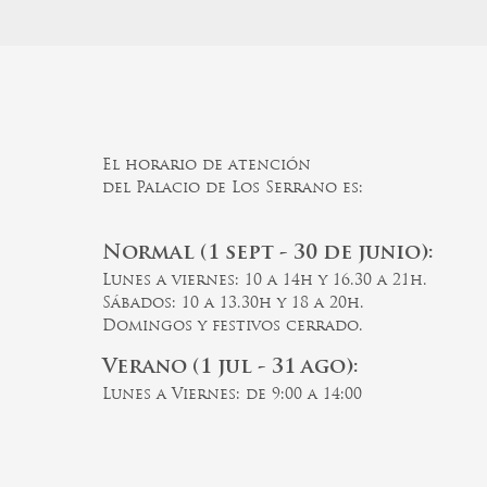
El horario de atención
del Palacio de Los Serrano es:
Normal (1 sept - 30 de junio):
Lunes a viernes: 10 a 14h y 16.30 a 21h.
Sábados: 10 a 13.30h y 18 a 20h.
Domingos y festivos cerrado.
Verano (1 jul - 31 ago):
Lunes a Viernes: de 9:00 a 14:00