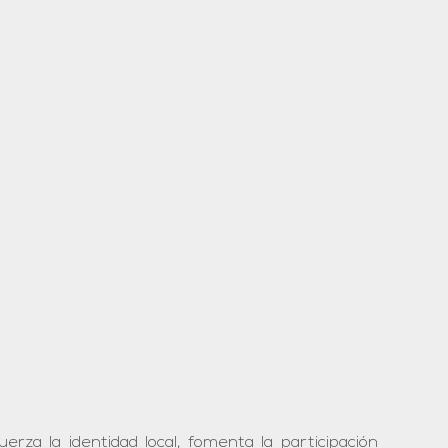
rza la identidad local, fomenta la participación