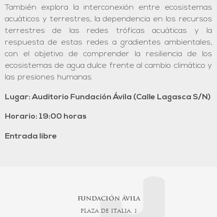
También explora la interconexión entre ecosistemas
acuáticos y terrestres, la dependencia en los recursos
terrestres de las redes tróficas acuáticas y la
respuesta de estas redes a gradientes ambientales,
con el objetivo de comprender la resiliencia de los
ecosistemas de agua dulce frente al cambio climático y
las presiones humanas.
Lugar: Auditorio Fundación Ávila (Calle Lagasca S/N)
Horario: 19:00 horas
Entrada libre
FUNDACIÓN ÁVILA
PLAZA DE ITALIA, 1