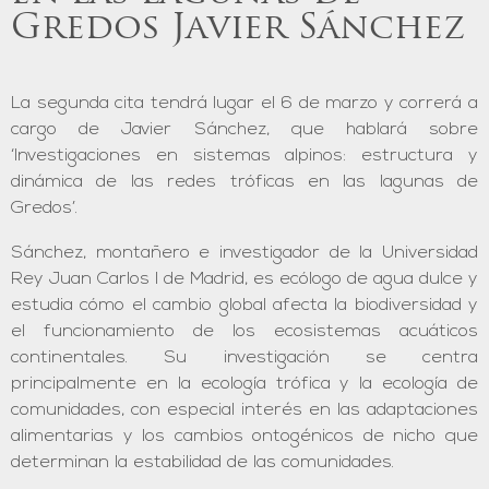
Gredos Javier Sánchez
La segunda cita tendrá lugar el 6 de marzo y correrá a
cargo de Javier Sánchez, que hablará sobre
‘Investigaciones en sistemas alpinos: estructura y
dinámica de las redes tróficas en las lagunas de
Gredos’.
Sánchez, montañero e investigador de la Universidad
Rey Juan Carlos I de Madrid, es ecólogo de agua dulce y
estudia cómo el cambio global afecta la biodiversidad y
el funcionamiento de los ecosistemas acuáticos
continentales. Su investigación se centra
principalmente en la ecología trófica y la ecología de
comunidades, con especial interés en las adaptaciones
alimentarias y los cambios ontogénicos de nicho que
determinan la estabilidad de las comunidades.