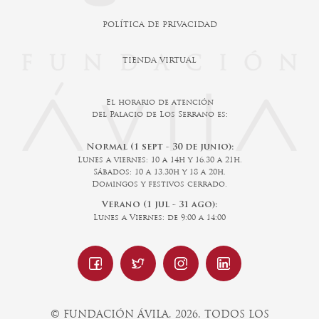
POLÍTICA DE PRIVACIDAD
TIENDA VIRTUAL
El horario de atención
del Palacio de Los Serrano es:
Normal (1 sept - 30 de junio):
Lunes a viernes: 10 a 14h y 16.30 a 21h.
Sábados: 10 a 13.30h y 18 a 20h.
Domingos y festivos cerrado.
Verano (1 jul - 31 ago):
Lunes a Viernes: de 9:00 a 14:00
© FUNDACIÓN ÁVILA, 2026. TODOS LOS