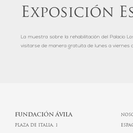
Exposición E
La muestra sobre la rehabilitación del Palacio 
visitarse de manera gratuita de lunes a viernes de
FUNDACIÓN ÁVILA
NOS
PLAZA DE ITALIA, 1
ESPA