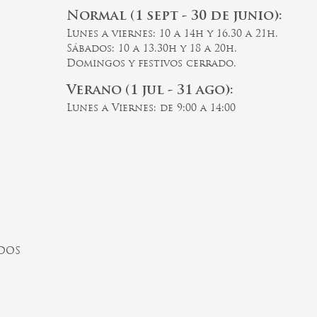
Normal (1 sept - 30 de junio):
Lunes a viernes: 10 a 14h y 16.30 a 21h.
Sábados: 10 a 13.30h y 18 a 20h.
Domingos y festivos cerrado.
Verano (1 jul - 31 ago):
Lunes a Viernes: de 9:00 a 14:00
ADOS