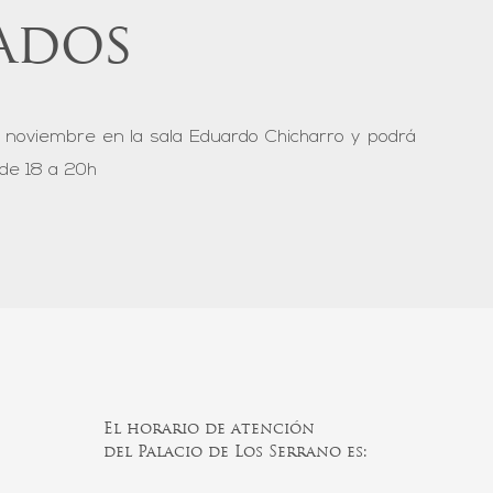
ados
e noviembre en la sala Eduardo Chicharro y podrá
 de 18 a 20h
El horario de atención
del Palacio de Los Serrano es: