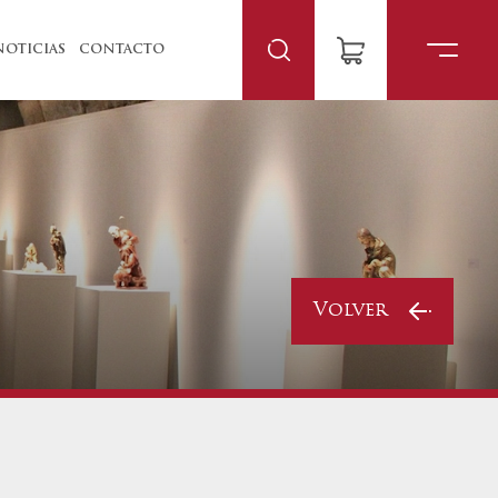
NOTICIAS
CONTACTO
Volver