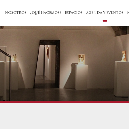
NOSOTROS
¿QUÉ HACEMOS?
ESPACIOS
AGENDA Y EVENTOS