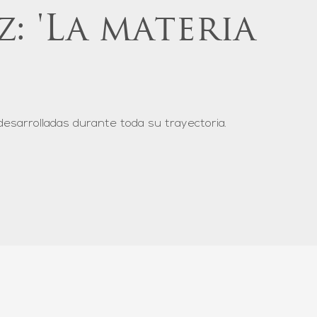
: 'La materia
desarrolladas durante toda su trayectoria.