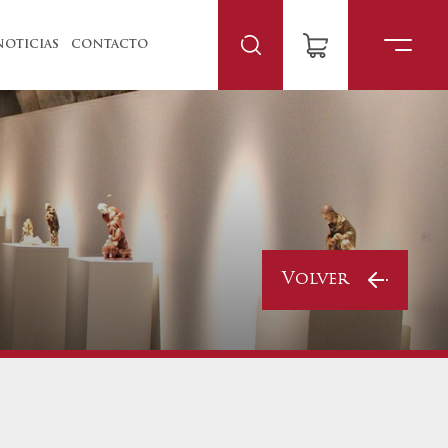
NOTICIAS
CONTACTO
Volver