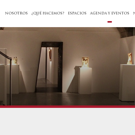
NOSOTROS
¿QUÉ HACEMOS?
ESPACIOS
AGENDA Y EVENTOS