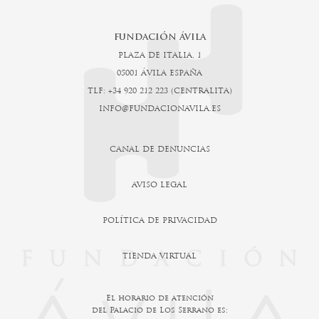
FUNDACIÓN ÁVILA
PLAZA DE ITALIA, 1
05001 ÁVILA ESPAÑA
TLF: +34 920 212 223 (CENTRALITA)
INFO@FUNDACIONAVILA.ES
CANAL DE DENUNCIAS
AVISO LEGAL
POLÍTICA DE PRIVACIDAD
TIENDA VIRTUAL
El horario de atención
del Palacio de Los Serrano es: