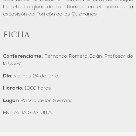
Larreta ‘La gloria de don Ramiro’, en el marco de la
exposición del Torreón de los Guzmanes.
FICHA
Conferenciante:
Fernando Romera Galán. Profesor de
la UCAV.
Día:
viernes 24 de junio.
Horario:
19.00 horas.
Lugar:
Palacio de los Serrano.
ENTRADA GRATUITA