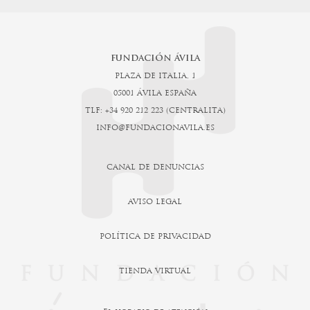
FUNDACIÓN ÁVILA
PLAZA DE ITALIA, 1
05001 ÁVILA ESPAÑA
TLF: +34 920 212 223 (CENTRALITA)
INFO@FUNDACIONAVILA.ES
CANAL DE DENUNCIAS
AVISO LEGAL
POLÍTICA DE PRIVACIDAD
TIENDA VIRTUAL