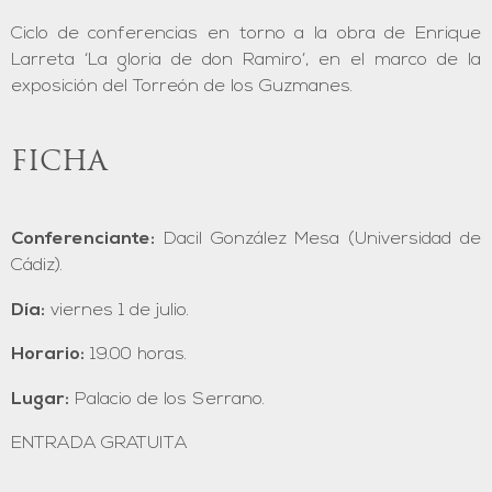
Ciclo de conferencias en torno a la obra de Enrique
Larreta ‘La gloria de don Ramiro’, en el marco de la
exposición del Torreón de los Guzmanes.
FICHA
Conferenciante:
Dacil González Mesa (Universidad de
Cádiz).
Día:
viernes 1 de julio.
Horario:
19.00 horas.
Lugar:
Palacio de los Serrano.
ENTRADA GRATUITA