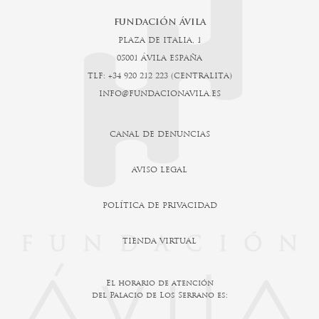
FUNDACIÓN ÁVILA
PLAZA DE ITALIA, 1
05001 ÁVILA ESPAÑA
TLF: +34 920 212 223 (CENTRALITA)
INFO@FUNDACIONAVILA.ES
CANAL DE DENUNCIAS
AVISO LEGAL
POLÍTICA DE PRIVACIDAD
TIENDA VIRTUAL
El horario de atención
del Palacio de Los Serrano es: