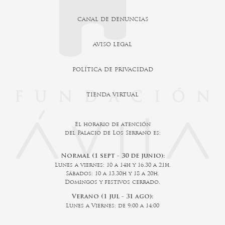
CANAL DE DENUNCIAS
AVISO LEGAL
POLÍTICA DE PRIVACIDAD
TIENDA VIRTUAL
El horario de atención
del Palacio de Los Serrano es:
Normal (1 sept - 30 de junio):
Lunes a viernes: 10 a 14h y 16.30 a 21h.
Sábados: 10 a 13.30h y 18 a 20h.
Domingos y festivos cerrado.
Verano (1 jul - 31 ago):
Lunes a Viernes: de 9:00 a 14:00