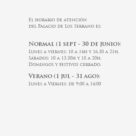
El horario de atención
del Palacio de Los Serrano es:
Normal (1 sept - 30 de junio):
Lunes a viernes: 10 a 14h y 16.30 a 21h.
Sábados: 10 a 13.30h y 18 a 20h.
Domingos y festivos cerrado.
Verano (1 jul - 31 ago):
Lunes a Viernes: de 9:00 a 14:00