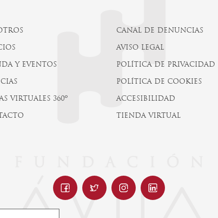
OTROS
CANAL DE DENUNCIAS
CIOS
AVISO LEGAL
DA Y EVENTOS
POLÍTICA DE PRIVACIDAD
CIAS
POLÍTICA DE COOKIES
AS VIRTUALES 360º
ACCESIBILIDAD
TACTO
TIENDA VIRTUAL