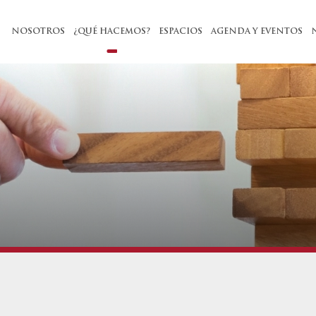
NOSOTROS
¿QUÉ HACEMOS?
ESPACIOS
AGENDA Y EVENTOS