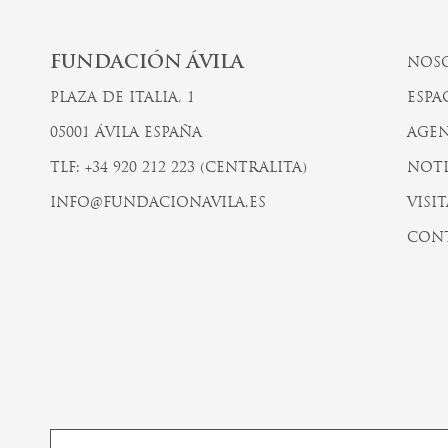
FUNDACIÓN ÁVILA
NOS
PLAZA DE ITALIA, 1
ESPA
05001 ÁVILA ESPAÑA
AGEN
TLF: +34 920 212 223 (CENTRALITA)
NOTI
INFO@FUNDACIONAVILA.ES
VISIT
CON