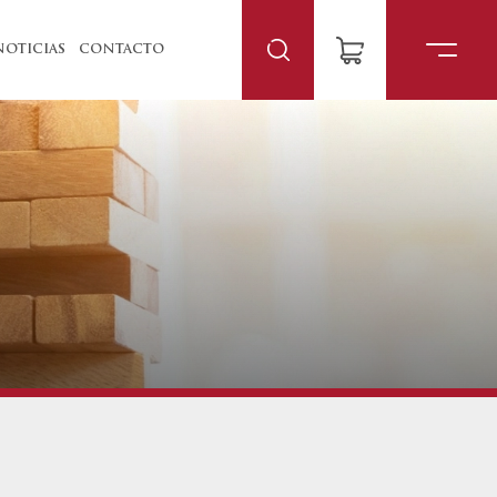
NOTICIAS
CONTACTO