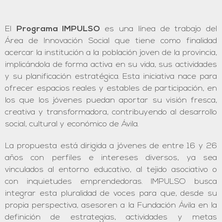
El
Programa IMPULSO
es una línea de trabajo del
Área de Innovación Social que tiene como finalidad
acercar la institución a la población joven de la provincia,
implicándola de forma activa en su vida, sus actividades
y su planificación estratégica. Esta iniciativa nace para
ofrecer espacios reales y estables de participación, en
los que los jóvenes puedan aportar su visión fresca,
creativa y transformadora, contribuyendo al desarrollo
social, cultural y económico de Ávila.
La propuesta está dirigida a jóvenes de entre 16 y 26
años con perfiles e intereses diversos, ya sea
vinculados al entorno educativo, al tejido asociativo o
con inquietudes emprendedoras. IMPULSO busca
integrar esta pluralidad de voces para que, desde su
propia perspectiva, asesoren a la Fundación Ávila en la
definición de estrategias, actividades y metas