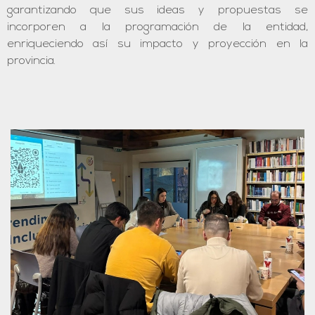
garantizando que sus ideas y propuestas se
incorporen a la programación de la entidad,
enriqueciendo así su impacto y proyección en la
provincia.