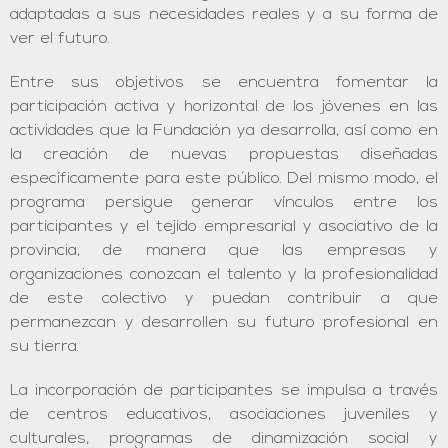
adaptadas a sus necesidades reales y a su forma de
ver el futuro.
Entre sus objetivos se encuentra fomentar la
participación activa y horizontal de los jóvenes en las
actividades que la Fundación ya desarrolla, así como en
la creación de nuevas propuestas diseñadas
específicamente para este público. Del mismo modo, el
programa persigue generar vínculos entre los
participantes y el tejido empresarial y asociativo de la
provincia, de manera que las empresas y
organizaciones conozcan el talento y la profesionalidad
de este colectivo y puedan contribuir a que
permanezcan y desarrollen su futuro profesional en
su tierra.
La incorporación de participantes se impulsa a través
de centros educativos, asociaciones juveniles y
culturales, programas de dinamización social y