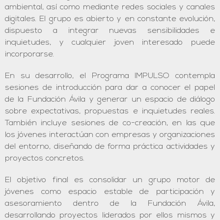
ambiental, así como mediante redes sociales y canales
digitales. El grupo es abierto y en constante evolución,
dispuesto a integrar nuevas sensibilidades e
inquietudes, y cualquier joven interesado puede
incorporarse.
En su desarrollo, el Programa IMPULSO contempla
sesiones de introducción para dar a conocer el papel
de la Fundación Ávila y generar un espacio de diálogo
sobre expectativas, propuestas e inquietudes reales.
También incluye sesiones de co-creación, en las que
los jóvenes interactúan con empresas y organizaciones
del entorno, diseñando de forma práctica actividades y
proyectos concretos.
El objetivo final es consolidar un grupo motor de
jóvenes como espacio estable de participación y
asesoramiento dentro de la Fundación Ávila,
desarrollando proyectos liderados por ellos mismos y