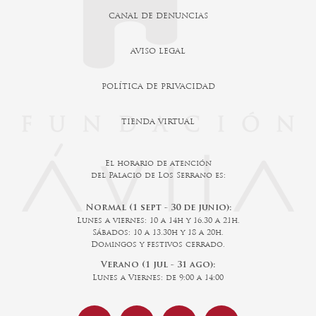
CANAL DE DENUNCIAS
AVISO LEGAL
POLÍTICA DE PRIVACIDAD
TIENDA VIRTUAL
El horario de atención
del Palacio de Los Serrano es:
Normal (1 sept - 30 de junio):
Lunes a viernes: 10 a 14h y 16.30 a 21h.
Sábados: 10 a 13.30h y 18 a 20h.
Domingos y festivos cerrado.
Verano (1 jul - 31 ago):
Lunes a Viernes: de 9:00 a 14:00