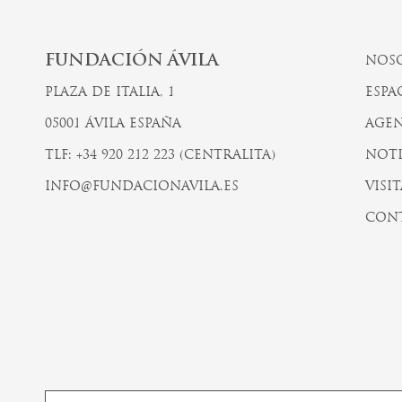
FUNDACIÓN ÁVILA
NOS
PLAZA DE ITALIA, 1
ESPA
05001 ÁVILA ESPAÑA
AGEN
TLF: +34 920 212 223 (CENTRALITA)
NOTI
INFO@FUNDACIONAVILA.ES
VISIT
CON