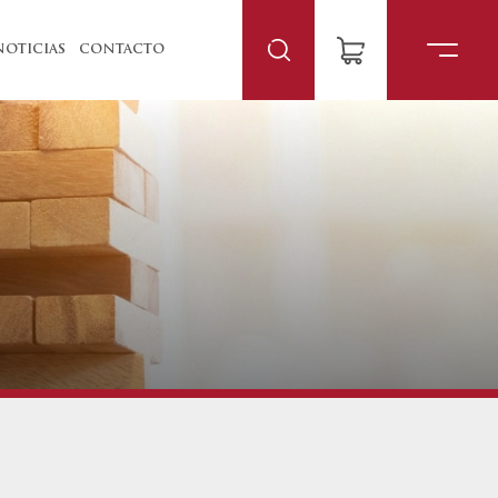
NOTICIAS
CONTACTO