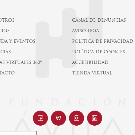
OTROS
CANAL DE DENUNCIAS
CIOS
AVISO LEGAL
DA Y EVENTOS
POLÍTICA DE PRIVACIDAD
CIAS
POLÍTICA DE COOKIES
AS VIRTUALES 360º
ACCESIBILIDAD
TACTO
TIENDA VIRTUAL