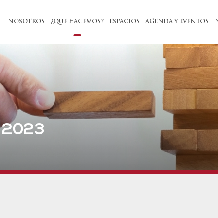
NOSOTROS
¿QUÉ HACEMOS?
ESPACIOS
AGENDA Y EVENTOS
 2023