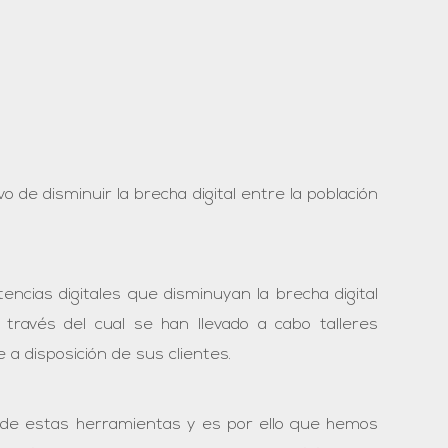
ivo de disminuir la brecha digital entre la población
encias digitales que disminuyan la
brecha digital
través del cual se han llevado a cabo talleres
a disposición de sus clientes.
 de estas herramientas y es por ello que hemos