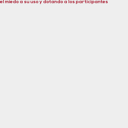
el miedo a su uso y dotando a los participantes