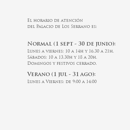
El horario de atención
del Palacio de Los Serrano es:
Normal (1 sept - 30 de junio):
Lunes a viernes: 10 a 14h y 16.30 a 21h.
Sábados: 10 a 13.30h y 18 a 20h.
Domingos y festivos cerrado.
Verano (1 jul - 31 ago):
Lunes a Viernes: de 9:00 a 14:00