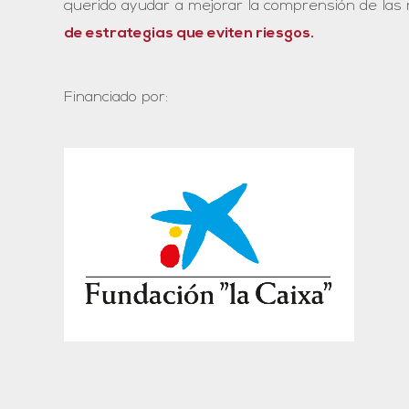
querido ayudar a mejorar la comprensión de las
de estrategias que eviten riesgos.
Financiado por: