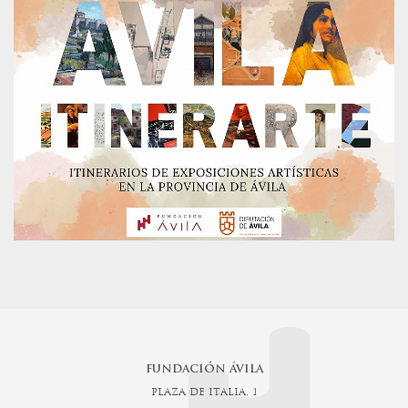
FUNDACIÓN ÁVILA
PLAZA DE ITALIA, 1