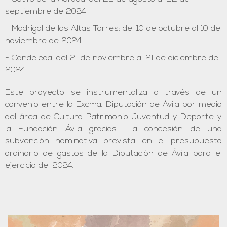
septiembre de 2024
Madrigal de las Altas Torres: del 10 de octubre al 10 de
noviembre de 2024
Candeleda: del 21 de noviembre al 21 de diciembre de
2024
Este proyecto se instrumentaliza a través de un
convenio entre la Excma. Diputación de Ávila por medio
del área de Cultura Patrimonio Juventud y Deporte y
la Fundación Ávila gracias la concesión de una
subvención nominativa prevista en el presupuesto
ordinario de gastos de la Diputación de Ávila para el
ejercicio del 2024.